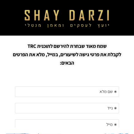
שמח מאוד שבחרת להירשם לתוכנית TRC
לקבלת את פרטי גישה לשיעורים, במייל, מלא את הפרטים
הבאים: