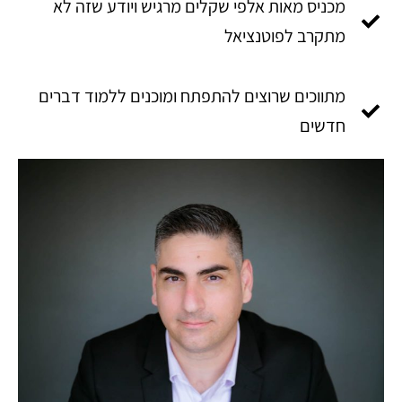
מכניס מאות אלפי שקלים מרגיש ויודע שזה לא
מתקרב לפוטנציאל
מתווכים שרוצים להתפתח ומוכנים ללמוד דברים
חדשים