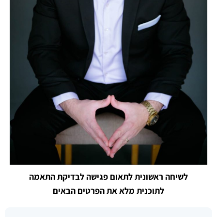
לשיחה ראשונית לתאום פגישה לבדיקת התאמה
לתוכנית מלא את הפרטים הבאים