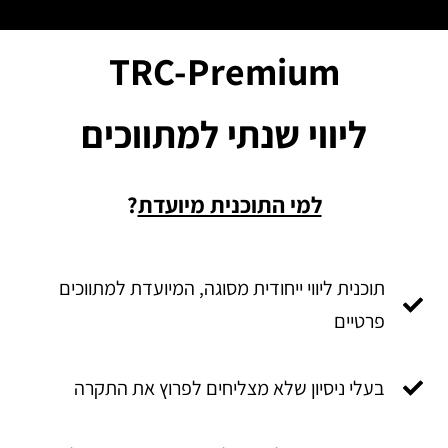
TRC-Premium
ליווי שנתי למתווכים
למי התוכנית מיועדת
?
תוכנית ליווי ייחודית מסוגה, המיועדת למתווכים
פרטיים
בעלי ניסיון שלא מצליחים לפרוץ את התקרה