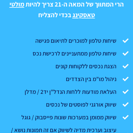
הרי המתווך של המאה ה-21 צריך להיות
מולטי
טאסקינג
בכדי להצליח
שיחות טלפון למוכרים לתיאום פגישה
שיחות טלפון ממתעניינים לרכישת נכס
הצגת נכסים ללקוחות קונים
ניהול מו"מ בין הצדדים
העלאת מודעות ללחות הנדל"ן יד2 / מדלן
שיווק אורגני לפוסטים של נכסים
שיווק ממומן במערכות שונות פייסבוק / גוגל
עיצוב וערכית מדיה לשיווק אם זה תמונות נושא /