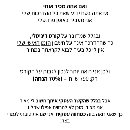
ואם אתה מכיר אותי
אז אתה בטח יודע שאת כל ההדרכות שלי
אני מעביר באופן פרונטלי
ובגלל שמדובר על
קורס דיגיטלי
,
כך שההדרכה אינה על חשבון
הזמן האישי שלי
אין לי כל בעיה לבוא לקראתך במחיר
ולכן אני רואה יותר לנכון לגבות על הקורס
רק: 790 ש"ח =
(70% הנחה)
אבל
בגלל שהקשר העסקי איתך
חשוב לי מאוד
אני מצידי מוכן לא להרוויח אפילו שקל 1
כך שאני רואה בזה
כמחווה עסקית
ואני שם את טובתי לגמרי
בצד!