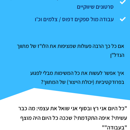
סרטונים שיווקיים
עבודה מול ספקים דפוס / צלמים וכ'ו
אם כל כך הרבה פעולות שמציפות את הלו"ז של מתווך
הנדל"ן
איך אפשר לעשות את כל המשימות מבלי לפגוע
בפרודקטיביות (יכולת הייצור) של המתווך?
"כל היום אני רץ ובסוף אני שואל את עצמי: מה כבר
עשיתי? איפה התקדמתי? שככה כל היום היה מוצף
"בעבודה""