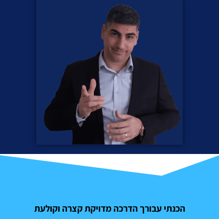
הכנתי עבורך הדרכה מדויקת קצרה וקולעת