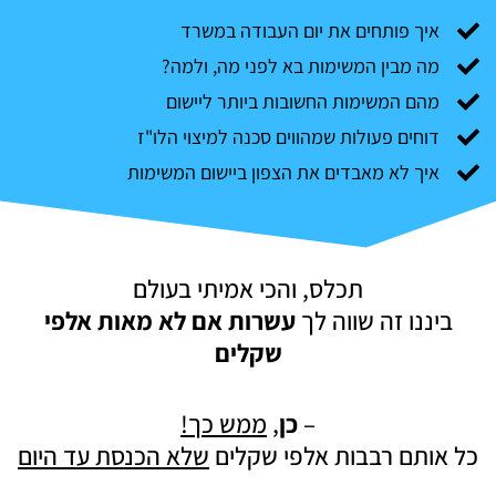
איך פותחים את יום העבודה במשרד
מה מבין המשימות בא לפני מה, ולמה?
מהם המשימות החשובות ביותר ליישום
דוחים פעולות שמהווים סכנה למיצוי הלו"ז
איך לא מאבדים את הצפון ביישום המשימות
תכלס, והכי אמיתי בעולם
ביננו זה שווה לך
עשרות אם לא מאות אלפי
שקלים
–
כן
,
ממש כך!
כל אותם רבבות אלפי שקלים
שלא הכנסת עד היום