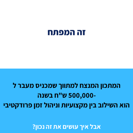
זה המפתח
המתכון המנצח למתווך שמכניס מעבר ל
-500,000 ש"ח בשנה
הוא השילוב בין מקצועיות וניהול זמן פרודקטיבי
אבל איך עושים את זה נכון?