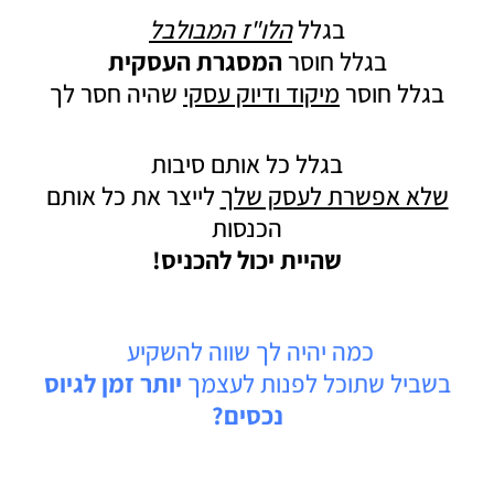
בגלל
הלו"ז המבולבל
בגלל חוסר
המסגרת העסקית
בגלל חוסר
מיקוד ודיוק עסקי
שהיה חסר לך
בגלל כל אותם סיבות
שלא אפשרת לעסק שלך
לייצר את כל אותם
הכנסות
שהיית יכול להכניס!
כמה יהיה לך שווה להשקיע
בשביל שתוכל לפנות לעצמך
יותר זמן לגיוס
נכסים?