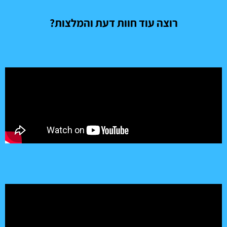
רוצה עוד חוות דעת והמלצות?