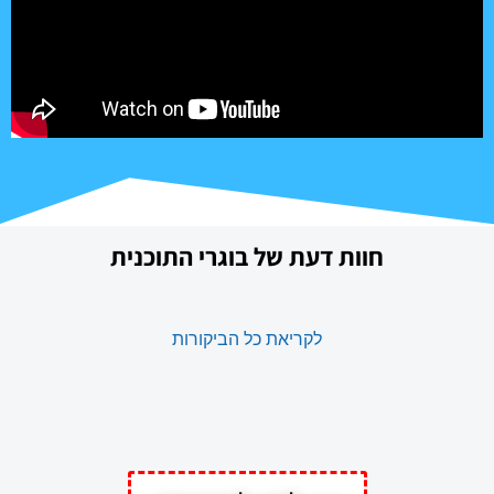
חוות דעת של בוגרי התוכנית
לקריאת כל הביקורות