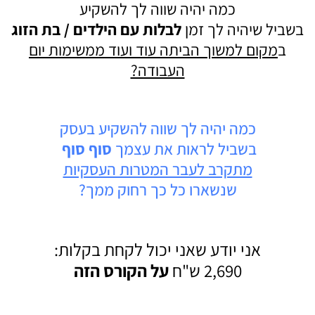
כמה יהיה שווה לך להשקיע
בשביל שיהיה לך זמן
לבלות עם הילדים / בת הזוג
ב
מקום למשוך הביתה עוד ועוד ממשימות יום
העבודה?
כמה יהיה לך שווה להשקיע בעסק
בשביל לראות את עצמך
סוף סוף
מתקרב לעבר המטרות העסקיות
שנשארו כל כך רחוק ממך?
אני יודע שאני יכול לקחת בקלות:
2,690 ש"ח
על הקורס הזה