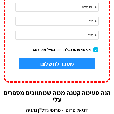
הנה טעימה קטנה ממה שמתווכים מספרים
עלי
דניאל סרוסי - סרוסי נדל"ן נתניה