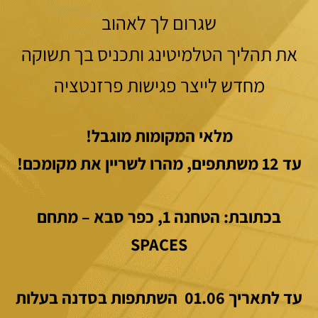
שגרום לך לאהוב
את תהליך הטלמיטינג ותכניס בך תשוקה
מחדש לייצר פגישות פרזנטציה
מלאי המקומות מוגבל!
עד 12 משתתפים, מהרו לשריין את מקומכם!
בכתובת: הטחנה 1, כפר סבא – מתחם
SPACES
עד לתאריך 01.06 השתתפות בסדנה בעלות