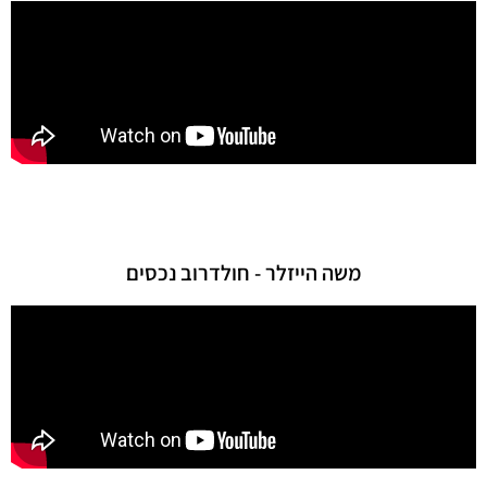
משה הייזלר - חולדרוב נכסים