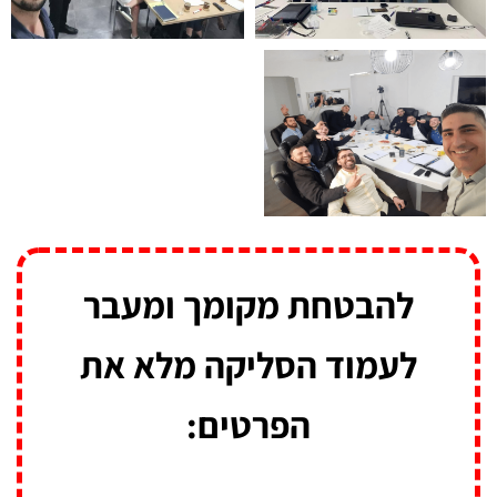
להבטחת מקומך ומעבר
לעמוד הסליקה מלא את
הפרטים: