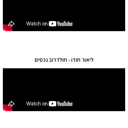
ליאור חודו - חולדרוב נכסים