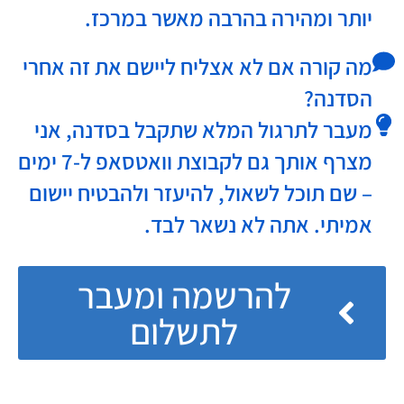
יותר ומהירה בהרבה מאשר במרכז.
מה קורה אם לא אצליח ליישם את זה אחרי
הסדנה?
מעבר לתרגול המלא שתקבל בסדנה, אני
מצרף אותך גם לקבוצת וואטסאפ ל-7 ימים
– שם תוכל לשאול, להיעזר ולהבטיח יישום
אמיתי. אתה לא נשאר לבד.
להרשמה ומעבר
לתשלום