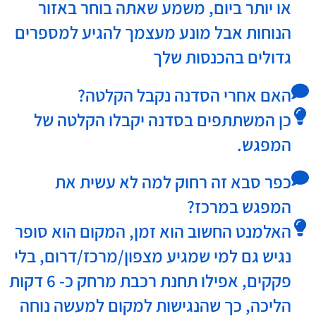
או יותר ביום, משמע שאתה בוחר באזור
הנוחות אבל מונע מעצמך להגיע למספרים
גדולים בהכנסות שלך
האם אחרי הסדנה נקבל הקלטה?
כן המשתתפים בסדנה יקבלו הקלטה של
המפגש.
כפר סבא זה רחוק למה לא עשית את
המפגש במרכז?
האלמנט החשוב הוא זמן, המקום הוא סופר
נגיש גם למי שמגיע מצפון/מרכז/דרום, בלי
פקקים, אפילו תחנת רכבת מרחק כ- 6 דקות
הליכה, כך שהנגישות למקום למעשה נוחה