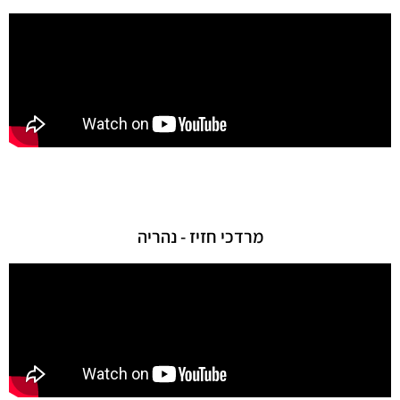
מרדכי חזיז - נהריה