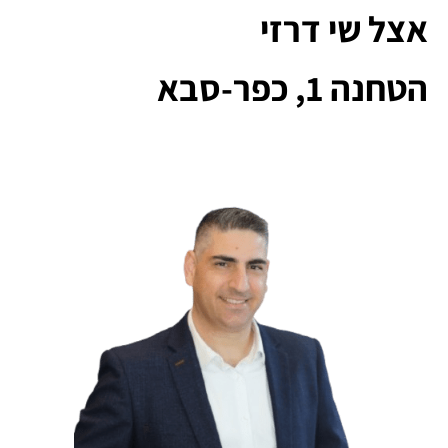
אצל שי דרזי
הטחנה 1, כפר-סבא