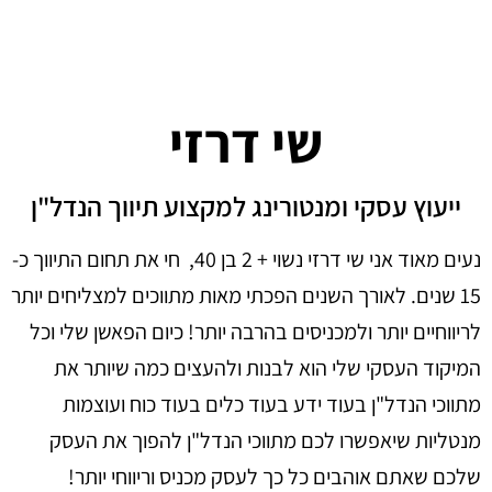
שי דרזי
ייעוץ עסקי ומנטורינג למקצוע תיווך הנדל"ן
נעים מאוד אני שי דרזי נשוי + 2 בן 40, חי את תחום התיווך כ-
15 שנים. לאורך השנים הפכתי מאות מתווכים למצליחים יותר
לריווחיים יותר ולמכניסים בהרבה יותר! כיום הפאשן שלי וכל
המיקוד העסקי שלי הוא לבנות ולהעצים כמה שיותר את
מתווכי הנדל"ן בעוד ידע בעוד כלים בעוד כוח ועוצמות
מנטליות שיאפשרו לכם מתווכי הנדל"ן להפוך את העסק
שלכם שאתם אוהבים כל כך לעסק מכניס וריווחי יותר!