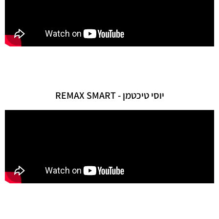
יוסי טיכטמן - REMAX SMART