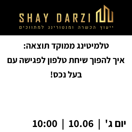
טלמיטינג ממוקד תוצאה:
איך להפוך שיחת טלפון לפגישה עם
בעל נכס!
יום ג' | 10.06 | 10:00