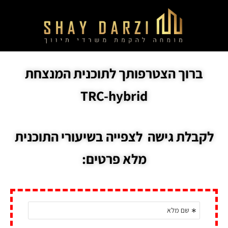
ברוך הצטרפותך לתוכנית המנצחת
TRC-hybrid
לקבלת גישה לצפייה בשיעורי התוכנית
מלא פרטים: