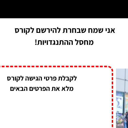
אני שמח שבחרת להירשם לקורס
מחסל ההתנגדויות!
לקבלת פרטי הגישה לקורס
מלא את הפרטים הבאים