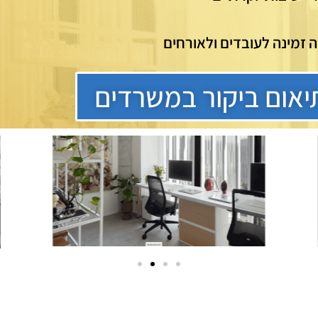
ה זמינה לעובדים ולאורחים
יאום ביקור במשרדים