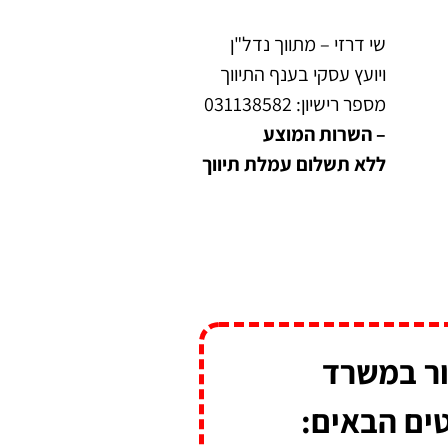
שי דרזי – מתווך נדל"ן
ויועץ עסקי בענף התיווך
מספר רישיון: 031138582
– השרות המוצע
ללא תשלום עמלת תיווך
ור במשרד
ים הבאים: