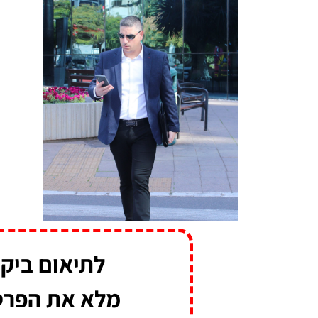
לתיאום ביק
מלא את הפרט